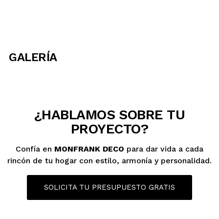
GALERÍA
¿HABLAMOS SOBRE TU
PROYECTO?
Confía en
MONFRANK DECO
para dar vida a cada
rincón de tu hogar con estilo, armonía y personalidad.
SOLICITA TU PRESUPUESTO GRATIS