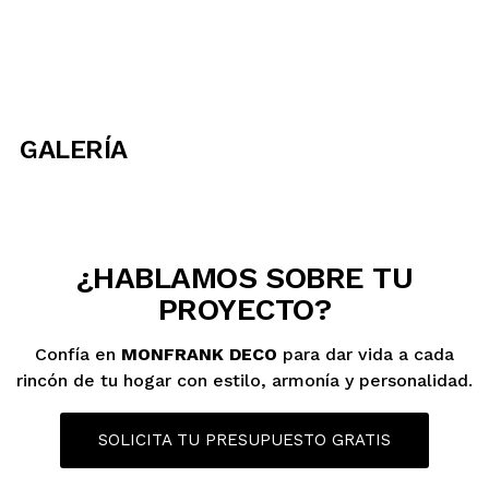
GALERÍA
¿HABLAMOS SOBRE TU
PROYECTO?
Confía en
MONFRANK DECO
para dar vida a cada
rincón de tu hogar con estilo, armonía y personalidad.
SOLICITA TU PRESUPUESTO GRATIS