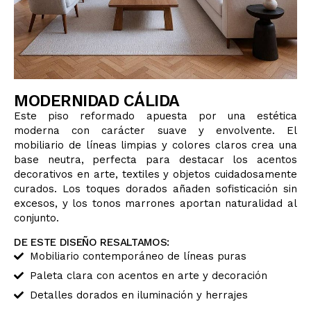
PROYECTOS
ESPAÑOL
MODERNIDAD CÁLIDA
Este piso reformado apuesta por una estética
moderna con carácter suave y envolvente. El
mobiliario de líneas limpias y colores claros crea una
base neutra, perfecta para destacar los acentos
decorativos en arte, textiles y objetos cuidadosamente
curados. Los toques dorados añaden sofisticación sin
excesos, y los tonos marrones aportan naturalidad al
conjunto.
DE ESTE DISEÑO RESALTAMOS:
Mobiliario contemporáneo de líneas puras
Paleta clara con acentos en arte y decoración
Detalles dorados en iluminación y herrajes