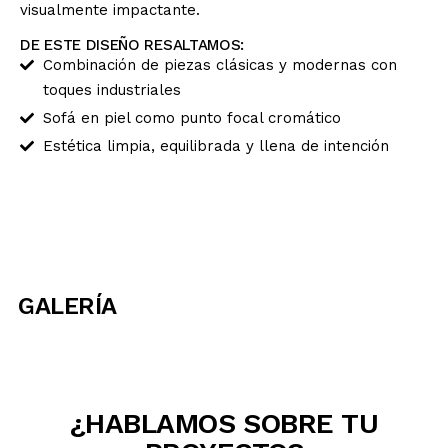
visualmente impactante.
PROYECTOS
DE ESTE DISEÑO RESALTAMOS:
Combinación de piezas clásicas y modernas con
ESPAÑOL
toques industriales
Sofá en piel como punto focal cromático
Estética limpia, equilibrada y llena de intención
GALERÍA
¿HABLAMOS SOBRE TU