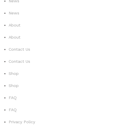
News
News
About
About
Contact Us
Contact Us
Shop
Shop
FAQ
FAQ
Privacy Policy