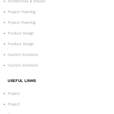
Architecture & Interior
PROYECTOS
Project Planning
Project Planning
Product Design
Product Design
Custom Solutions
Custom Solutions
USEFUL LINKS
Project
Project